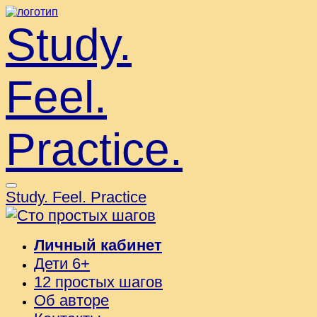
Study.
Feel.
Practice.
Study. Feel. Practice
Личный кабинет
Дети 6+
12 простых шагов
Об авторе