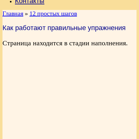
Контакты
Главная
»
12 простых шагов
Как работают правильные упражнения
Страница находится в стадии наполнения.